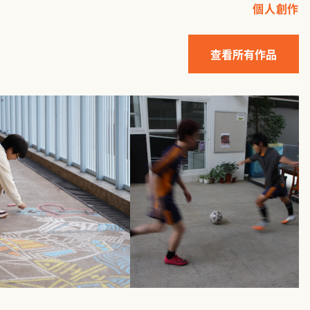
個人創作
查看所有作品