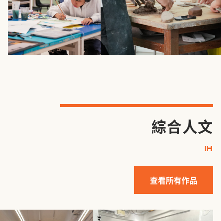
綜合人文
IH
查看所有作品