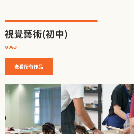
視覺藝術（初中）
VAJ
查看所有作品