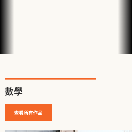
數學
查看所有作品