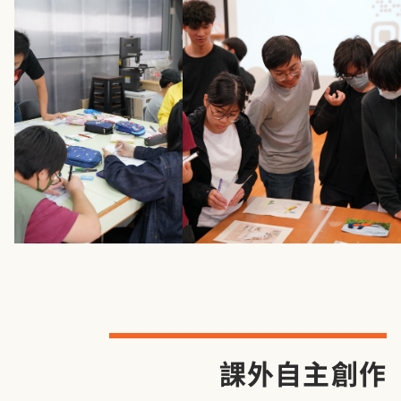
課外自主創作