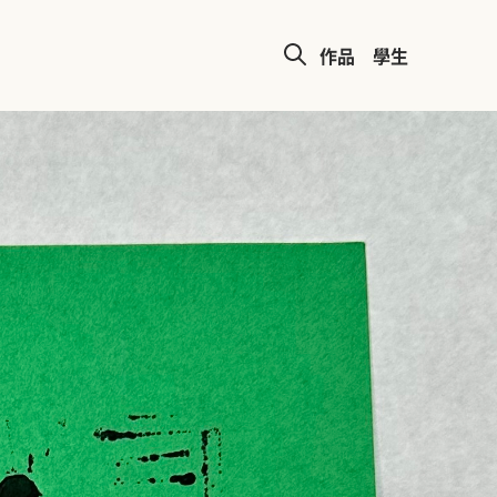
作品
學生