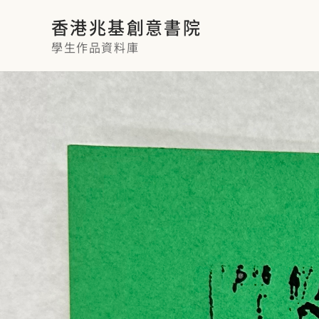
香港兆基創意書院
學生作品資料庫